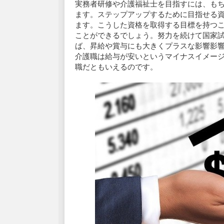
実務者研修や介護福祉士を目指すには、も
ます。ステップアップするために目指せる
ます。こうした資格を取得する目標を持つ
ことができるでしょう。努力を続けて国家
ば、昇給や賞与にも大きくプラスな影響影
介護職は給与が安いというマイナスイメー
職だともいえるのです。