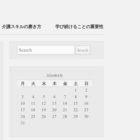
介護スキルの磨き方
学び続けることの重要性
2026年8月
月
火
水
木
金
土
日
1
2
3
4
5
6
7
8
9
10
11
12
13
14
15
16
17
18
19
20
21
22
23
24
25
26
27
28
29
30
31