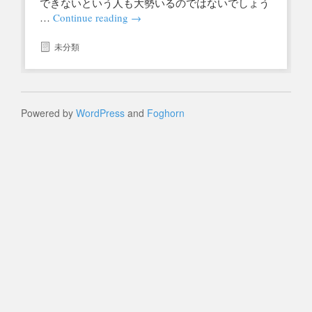
できないという人も大勢いるのではないでしょう
…
Continue reading
→
未分類
Powered by
WordPress
and
Foghorn